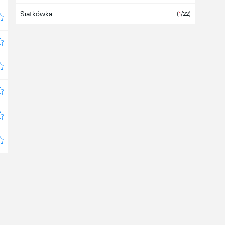
Siatkówka
Azerbejdżan
(
1
/22)
Azja
Bahamy
Bahrajn
Bangladesz
Barbados
Belgia
Belize
Bermudy
Białoruś
(4)
Boliwia
(
1
/6)