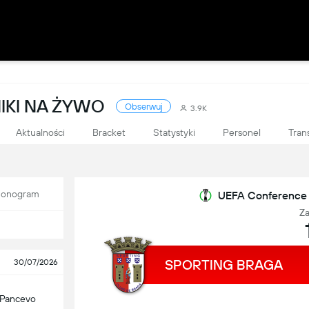
IKI NA ŻYWO
Obserwuj
3.9K
Aktualności
Bracket
Statystyki
Personel
Tran
onogram
UEFA Conference L
Z
SPORTING BRAGA
30/07/2026
 Pancevo