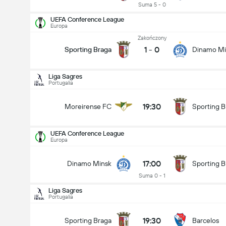
Suma 5 - 0
UEFA Conference League
Europa
Zakończony
1
-
0
Sporting Braga
Dinamo Mi
Liga Sagres
Portugalia
19:30
Moreirense FC
Sporting B
UEFA Conference League
Europa
17:00
Dinamo Minsk
Sporting B
Suma 0 - 1
Liga Sagres
Portugalia
UEFA Conference League
13/08
19:30
Sporting Braga
Barcelos
17:00
Dinamo Minsk
Sporting Braga