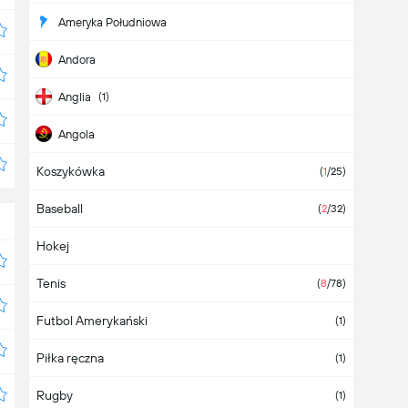
Ameryka Południowa
Andora
Anglia
(1)
Angola
Koszykówka
Antigua i Barbuda
(
1
/25)
Baseball
Arabia Saudyjska
(
2
/32)
Hokej
Argentyna
(
1
/5)
Tenis
Armenia
(
8
/78)
Futbol Amerykański
Aruba
(1)
Piłka ręczna
Australia
(1)
Rugby
Austria
(1)