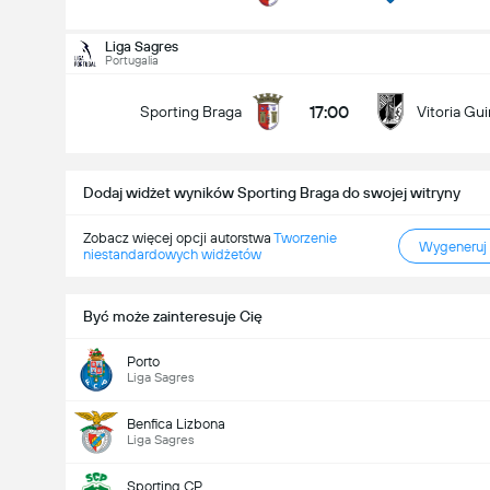
Liczba goli w meczu (2.5)
Liga Sagres
Portugalia
17:00
Sporting Braga
Vitoria Gu
Poniżej
Ponad
Dodaj widżet wyników Sporting Braga do swojej witryny
Zobacz więcej opcji autorstwa
Tworzenie
Wygeneruj
niestandardowych widżetów
Być może zainteresuje Cię
Porto
Liga Sagres
Benfica Lizbona
Liga Sagres
Sporting CP