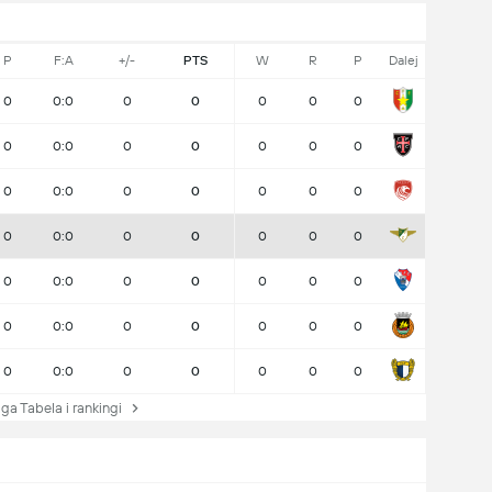
P
F:A
+/-
PTS
W
R
P
Dalej
0
0:0
0
0
0
0
0
0
0:0
0
0
0
0
0
0
0:0
0
0
0
0
0
0
0:0
0
0
0
0
0
0
0:0
0
0
0
0
0
0
0:0
0
0
0
0
0
0
0:0
0
0
0
0
0
a Tabela i rankingi