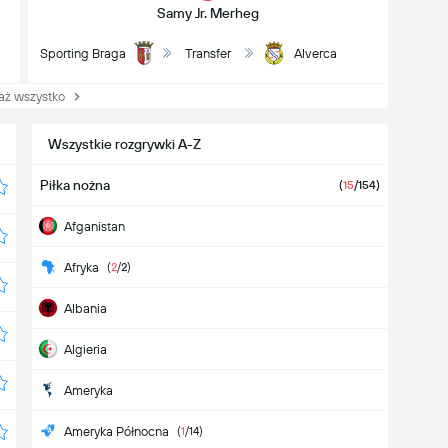
Samy Jr. Merheg
Sporting Braga
Transfer
Alverca
 wszystko
Wszystkie rozgrywki A-Z
Piłka nożna
(
15
/154)
Afganistan
Afryka
(
2
/2)
Albania
Algieria
Ameryka
Ameryka Północna
(
1
/14)