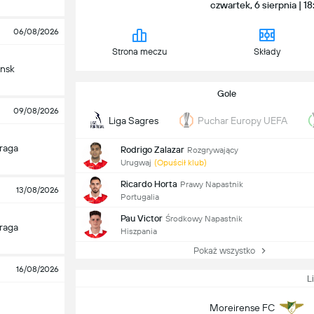
czwartek, 6 sierpnia | 1
06/08/2026
Strona meczu
Składy
nsk
Gole
09/08/2026
Liga Sagres
Puchar Europy UEFA
raga
Rodrigo Zalazar
Rozgrywający
Urugwaj
(Opuścił klub)
Ricardo Horta
Prawy Napastnik
13/08/2026
Portugalia
Pau Victor
Środkowy Napastnik
raga
Hiszpania
Pokaż wszystko
16/08/2026
L
Moreirense FC