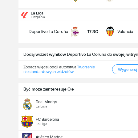
La Liga
Hiszpania
17:30
Deportivo La Coruña
Valencia
Dodaj widżet wyników Deportivo La Coruña do swojej witry
Zobacz więcej opcji autorstwa
Tworzenie
Wygeneruj
niestandardowych widżetów
Być może zainteresuje Cię
Real Madryt
La Liga
FC Barcelona
La Liga
Atlético Madryt