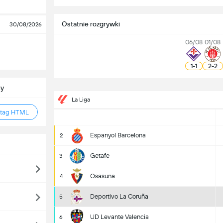
Ostatnie rozgrywki
30/08/2026
06/08
01/08
1
-
1
2
-
2
ny
La Liga
 tag HTML
Espanyol Barcelona
2
Getafe
3
Osasuna
4
Deportivo La Coruña
5
UD Levante Valencia
6