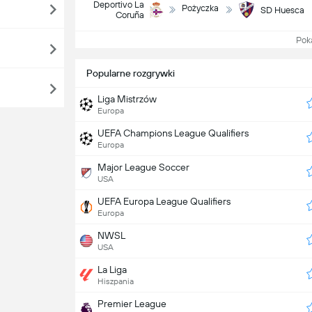
Deportivo La
Pożyczka
SD Huesca
Coruña
Pokaż
Popularne rozgrywki
Liga Mistrzów
Europa
UEFA Champions League Qualifiers
Europa
Major League Soccer
USA
UEFA Europa League Qualifiers
Europa
NWSL
USA
La Liga
Hiszpania
Premier League