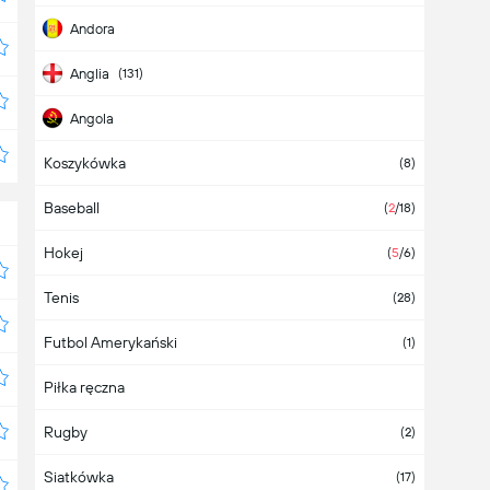
Andora
Anglia
(131)
Angola
Koszykówka
Antigua i Barbuda
(8)
Baseball
Arabia Saudyjska
(
2
/18)
Hokej
Argentyna
(38)
(
5
/6)
Tenis
Armenia
(1)
(28)
Futbol Amerykański
Aruba
(1)
Piłka ręczna
Australia
(1)
Rugby
Austria
(6)
(2)
Siatkówka
Azerbejdżan
(17)