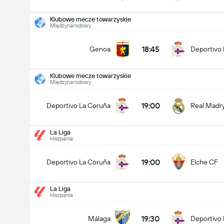
Klubowe mecze towarzyskie
Międzynarodowy
18:45
Genoa
Deportivo
Klubowe mecze towarzyskie
Klubowe mecze towarzyskie
12/08
Międzynarodowy
19:00
portivo La Coruña
Real Madryt
19:00
Deportivo La Coruña
Real Madr
Liczba goli w meczu (2.5)
La Liga
Hiszpania
Poniżej
Ponad
19:00
Deportivo La Coruña
Elche CF
La Liga
Hiszpania
19:30
Málaga
Deportivo