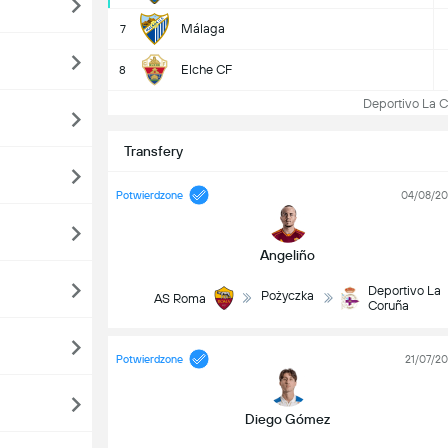
Málaga
7
Elche CF
8
Deportivo La Cor
Transfery
Potwierdzone
04/08/2
Angeliño
Deportivo La
Pożyczka
AS Roma
Coruña
Potwierdzone
21/07/2
Diego Gómez