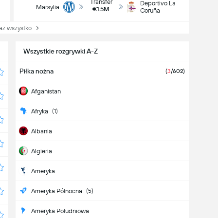
Transfer
Deportivo La
Marsylia
€1.5M
Coruña
 wszystko
Wszystkie rozgrywki A-Z
Piłka nożna
(
3
/602)
Afganistan
Afryka
(1)
Albania
Algieria
Ameryka
Ameryka Północna
(5)
Ameryka Południowa