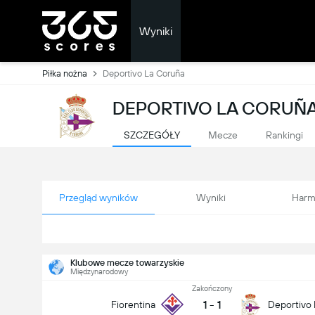
Wyniki
Piłka nożna
Deportivo La Coruña
DEPORTIVO LA CORUÑA
SZCZEGÓŁY
Mecze
Rankingi
Przegląd wyników
Wyniki
Harm
Klubowe mecze towarzyskie
Międzynarodowy
Zakończony
1
-
1
Fiorentina
Deportivo