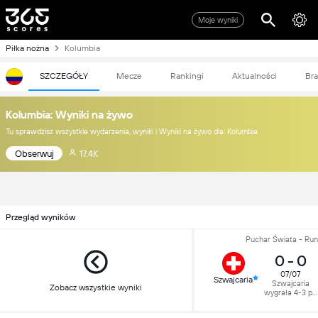
Moje wyniki
Piłka nożna
Kolumbia
SZCZEGÓŁY
Mecze
Rankingi
Aktualności
Bra
Kolumbia: Wyniki na żywo
Tu sprawdzisz wszystkie wydarzenia, wyniki i Wyniki na żywo dla: Kolumbia
Obserwuj
17.4K
Przegląd wyników
Puchar Świata - Run
0
-
0
07/07
Szwajcaria
Szwajcaria
Zobacz wszystkie wyniki
wygrała 4-3 po
rzutach karnych