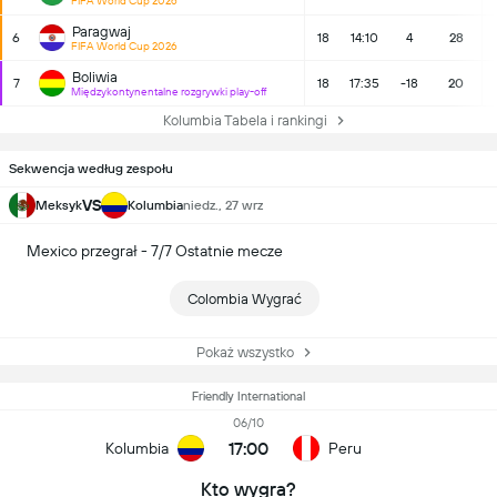
FIFA World Cup 2026
Paragwaj
6
18
14:10
4
28
FIFA World Cup 2026
Boliwia
7
18
17:35
-18
20
Międzykontynentalne rozgrywki play-off
Kolumbia Tabela i rankingi
Sekwencja według zespołu
VS
Meksyk
Kolumbia
niedz., 27 wrz
Mexico przegrał - 7/7 Ostatnie mecze
Colombia Wygrać
Pokaż wszystko
Friendly International
06/10
17:00
Kolumbia
Peru
Kto wygra?