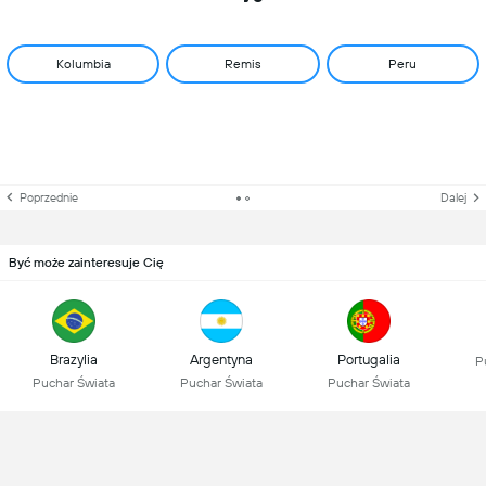
Kolumbia
Remis
Peru
Poprzednie
Dalej
Być może zainteresuje Cię
Brazylia
Argentyna
Portugalia
P
Puchar Świata
Puchar Świata
Puchar Świata