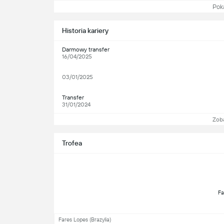
Pokaż
Historia kariery
Darmowy transfer
16/04/2025
03/01/2025
Transfer
31/01/2024
Zob
Trofea
Fares Lopes (Brazylia)