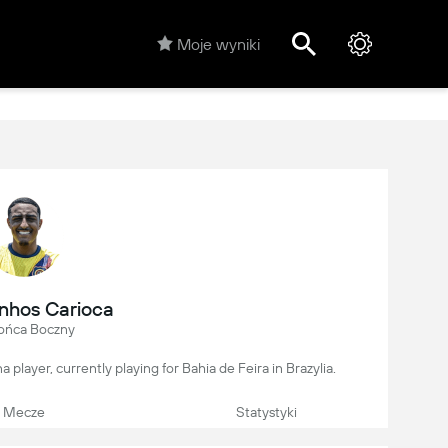
Moje wyniki
nhos Carioca
ońca Boczny
a player, currently playing for Bahia de Feira in Brazylia.
Mecze
Statystyki