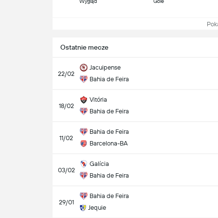
Wygląd
Gole
Pokaż
Ostatnie mecze
Jacuipense
22/02
Bahia de Feira
Vitória
18/02
Bahia de Feira
Bahia de Feira
11/02
Barcelona-BA
Galícia
03/02
Bahia de Feira
Bahia de Feira
29/01
Jequie