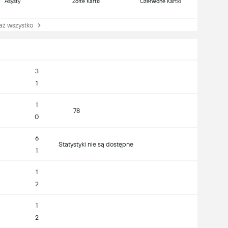
Asysty
Żółte Kartki
Czerwone Kartki
 wszystko
3
1
1
78
0
6
Statystyki nie są dostępne
1
1
2
1
2