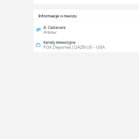
Informacje o meczu
A. Calzavara
Arbiter
Kanały telewizyjne
FOX Deportes / DAZN US - USA