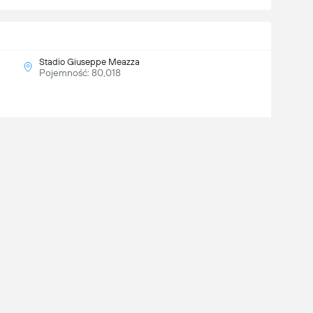
Stadio Giuseppe Meazza
Pojemność: 80,018