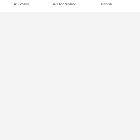
AS Roma
AC Mediolan
Napoli