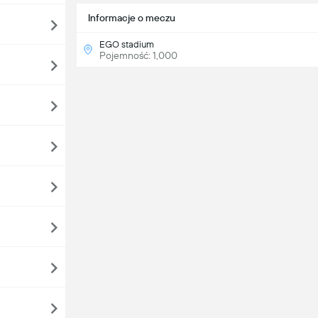
Informacje o meczu
EGO stadium
Pojemność: 1,000