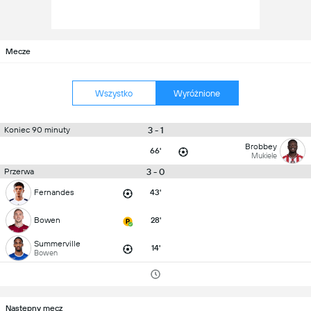
Mecze
Wszystko
Wyróżnione
3 - 1
Koniec 90 minuty
Brobbey
66'
Mukiele
3 - 0
Przerwa
Fernandes
43'
Bowen
28'
Summerville
14'
Bowen
Następny mecz