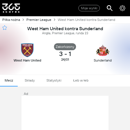
Moje wyniki
Piłka nożna
Premier League
West Ham United kontra Sunderland
West Ham United kontra Sunderland
Anglia, Premier League, runda 23
Zakończony
3
-
1
24/01
West Ham United
Sunderland
Mecz
Składy
Statystyki
Łeb w łeb
Ad