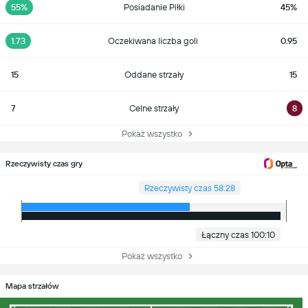
55%
Posiadanie Piłki
45%
1.73
Oczekiwana liczba goli
0.95
15
Oddane strzały
15
7
Celne strzały
8
Pokaż wszystko
Rzeczywisty czas gry
Rzeczywisty czas 58:28
Łączny czas 100:10
Pokaż wszystko
Mapa strzałów