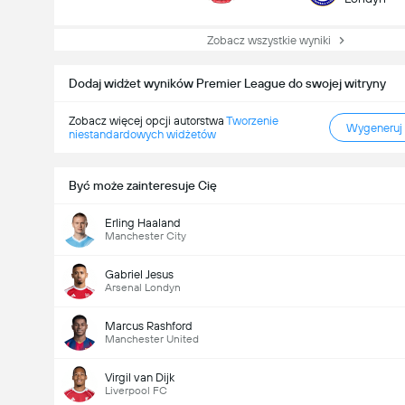
Zobacz wszystkie wyniki
Dodaj widżet wyników Premier League do swojej witryny
Zobacz więcej opcji autorstwa
Tworzenie
Wygeneruj
niestandardowych widżetów
Być może zainteresuje Cię
Erling Haaland
Manchester City
Gabriel Jesus
Arsenal Londyn
Marcus Rashford
Manchester United
Virgil van Dijk
Liverpool FC