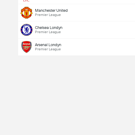
Manchester United
Premier League
Chelsea Londyn
Premier League
Arsenal Londyn
Premier League