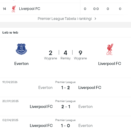
Liverpool FC
14
0
0:0
0
0
Premier League Tabela i rankingi
Łeb w łeb
2
4
9
Wygrane
Remisy
Wygrane
Everton
Liverpool FC
19/04/2026
Premier League
1 - 2
Everton
Liverpool FC
20/09/2025
Premier League
2 - 1
Liverpool FC
Everton
02/04/2025
Premier League
1 - 0
Liverpool FC
Everton