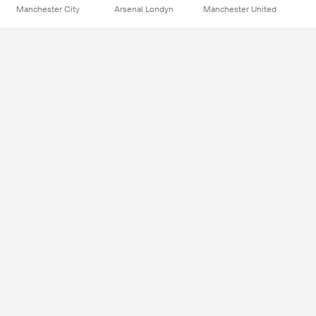
Manchester City
Arsenal Londyn
Manchester United