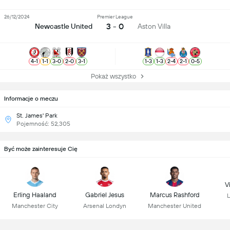
26/12/2024
Premier League
3 - 0
Newcastle United
Aston Villa
4
-
1
1
-
1
3
-
0
2
-
0
3
-
1
1
-
3
1
-
3
2
-
4
2
-
1
0
-
5
Pokaż wszystko
Informacje o meczu
St. James' Park
Pojemność: 52,305
Być może zainteresuje Cię
Vi
Erling Haaland
Gabriel Jesus
Marcus Rashford
L
Manchester City
Arsenal Londyn
Manchester United