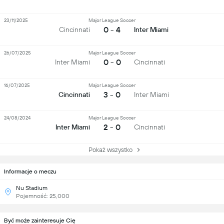
23/11/2025
Major League Soccer
0 - 4
Cincinnati
Inter Miami
26/07/2025
Major League Soccer
0 - 0
Inter Miami
Cincinnati
16/07/2025
Major League Soccer
3 - 0
Cincinnati
Inter Miami
24/08/2024
Major League Soccer
2 - 0
Inter Miami
Cincinnati
Pokaż wszystko
Informacje o meczu
Nu Stadium
Pojemność: 25,000
Być może zainteresuje Cię