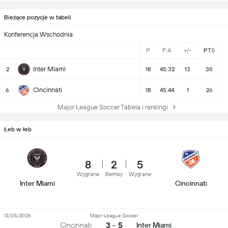
Bieżące pozycje w tabeli
Konferencja Wschodnia
P
F:A
+/-
PTS
Inter Miami
2
18
45:32
13
38
Cincinnati
6
18
45:44
1
26
Major League Soccer Tabela i rankingi
Łeb w łeb
8
2
5
Wygrane
Remisy
Wygrane
Inter Miami
Cincinnati
13/05/2026
Major League Soccer
3 - 5
Cincinnati
Inter Miami