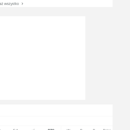
 wszystko