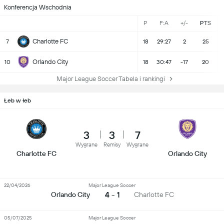
Konferencja Wschodnia
P
F:A
+/-
PTS
Charlotte FC
7
18
29:27
2
25
Orlando City
10
18
30:47
-17
20
Major League Soccer Tabela i rankingi
Łeb w łeb
3
3
7
Wygrane
Remisy
Wygrane
Charlotte FC
Orlando City
22/04/2026
Major League Soccer
4 - 1
Orlando City
Charlotte FC
05/07/2025
Major League Soccer