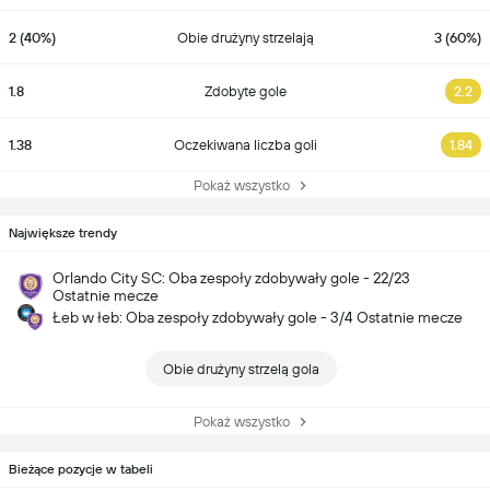
2 (40%)
Obie drużyny strzelają
3 (60%)
1.8
Zdobyte gole
2.2
1.38
Oczekiwana liczba goli
1.84
Pokaż wszystko
Największe trendy
Orlando City SC: Oba zespoły zdobywały gole - 22/23
Ostatnie mecze
Łeb w łeb: Oba zespoły zdobywały gole - 3/4 Ostatnie mecze
Obie drużyny strzelą gola
Pokaż wszystko
Bieżące pozycje w tabeli