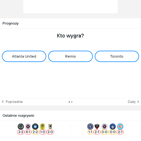
Prognozy
Kto wygra?
Atlanta United
Remis
Toronto
Poprzednie
Dalej
Ostatnie rozgrywki
3
-
2
4
-
1
2
-
2
1
-
0
2
-
0
1
-
1
2
-
1
0
-
0
0
-
0
2
-
1