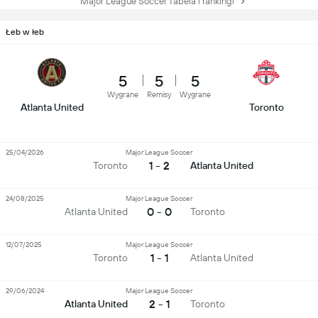
Major League Soccer Tabela i rankingi
Łeb w łeb
5
5
5
Wygrane
Remisy
Wygrane
Atlanta United
Toronto
25/04/2026
Major League Soccer
1 - 2
Toronto
Atlanta United
24/08/2025
Major League Soccer
0 - 0
Atlanta United
Toronto
12/07/2025
Major League Soccer
1 - 1
Toronto
Atlanta United
29/06/2024
Major League Soccer
2 - 1
Atlanta United
Toronto