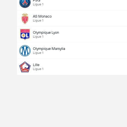
PSG
Ligue 1
AS Monaco
Ligue 1
Olympique Lyon
Ligue 1
Olympique Marsylia
Ligue 1
Lille
Ligue 1