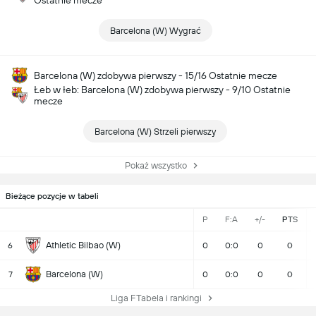
Ostatnie mecze
Barcelona (W) Wygrać
Barcelona (W) zdobywa pierwszy - 15/16 Ostatnie mecze
Łeb w łeb: Barcelona (W) zdobywa pierwszy - 9/10 Ostatnie
mecze
Barcelona (W) Strzeli pierwszy
Pokaż wszystko
Bieżące pozycje w tabeli
P
F:A
+/-
PTS
Athletic Bilbao (W)
6
0
0:0
0
0
Barcelona (W)
7
0
0:0
0
0
Liga F Tabela i rankingi