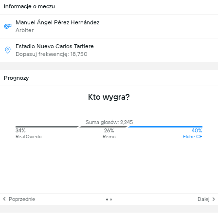
Informacje o meczu
Manuel Ángel Pérez Hernández
Arbiter
Estadio Nuevo Carlos Tartiere
Dopasuj frekwencję: 18,750
Prognozy
Kto wygra?
Suma głosów: 2,245
34%
26%
40%
Real Oviedo
Remis
Elche CF
Poprzednie
Dalej