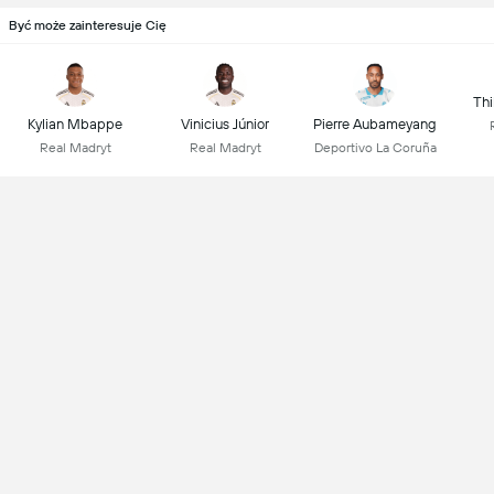
Być może zainteresuje Cię
Thi
Kylian Mbappe
Vinicius Júnior
Pierre Aubameyang
Real Madryt
Real Madryt
Deportivo La Coruña