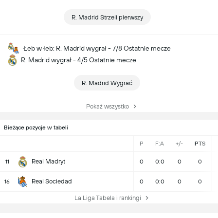
R. Madrid Strzeli pierwszy
Łeb w łeb: R. Madrid wygrał - 7/8 Ostatnie mecze
R. Madrid wygrał - 4/5 Ostatnie mecze
R. Madrid Wygrać
Pokaż wszystko
Bieżące pozycje w tabeli
P
F:A
+/-
PTS
Real Madryt
11
0
0:0
0
0
Real Sociedad
16
0
0:0
0
0
La Liga Tabela i rankingi