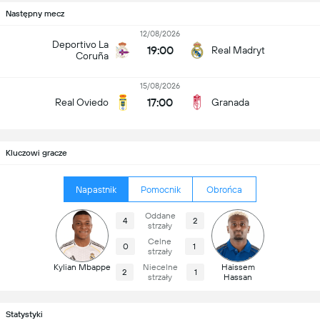
Następny mecz
12/08/2026
Deportivo La
19:00
Real Madryt
Coruña
15/08/2026
17:00
Real Oviedo
Granada
Kluczowi gracze
Napastnik
Pomocnik
Obrońca
Oddane
4
2
strzały
Celne
0
1
strzały
Kylian Mbappe
Niecelne
Haissem
2
1
strzały
Hassan
Statystyki