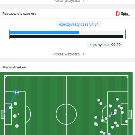
Pokaż wszystko
Rzeczywisty czas gry
Rzeczywisty czas 54:34
Łączny czas 99:29
Pokaż wszystko
Mapa strzałów