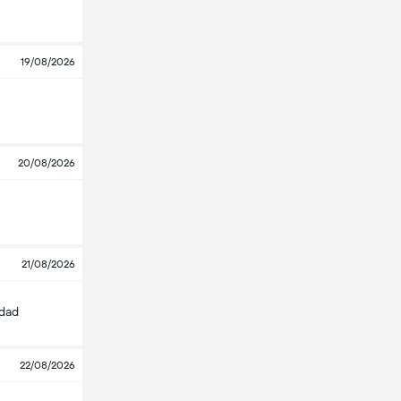
19/08/2026
20/08/2026
21/08/2026
edad
22/08/2026