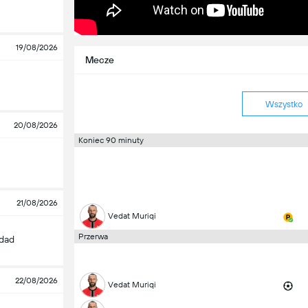
19/08/2026
Mecze
Wszystko
20/08/2026
Koniec 90 minuty
21/08/2026
Vedat Muriqi
Przerwa
edad
22/08/2026
Vedat Muriqi