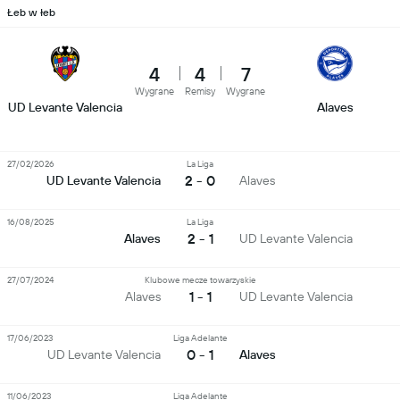
Łeb w łeb
4
4
7
Wygrane
Remisy
Wygrane
UD Levante Valencia
Alaves
27/02/2026
La Liga
2 - 0
UD Levante Valencia
Alaves
16/08/2025
La Liga
2 - 1
Alaves
UD Levante Valencia
27/07/2024
Klubowe mecze towarzyskie
1 - 1
Alaves
UD Levante Valencia
17/06/2023
Liga Adelante
0 - 1
UD Levante Valencia
Alaves
11/06/2023
Liga Adelante