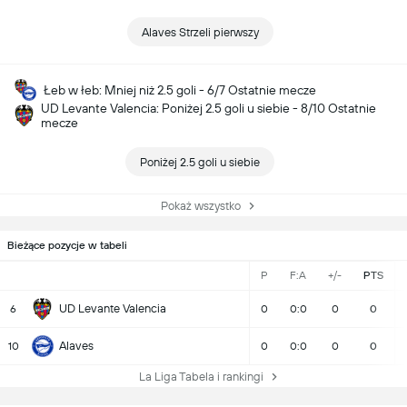
Alaves Strzeli pierwszy
Łeb w łeb: Mniej niż 2.5 goli - 6/7 Ostatnie mecze
UD Levante Valencia: Poniżej 2.5 goli u siebie - 8/10 Ostatnie
mecze
Poniżej 2.5 goli u siebie
Pokaż wszystko
Bieżące pozycje w tabeli
P
F:A
+/-
PTS
UD Levante Valencia
6
0
0:0
0
0
Alaves
10
0
0:0
0
0
La Liga Tabela i rankingi