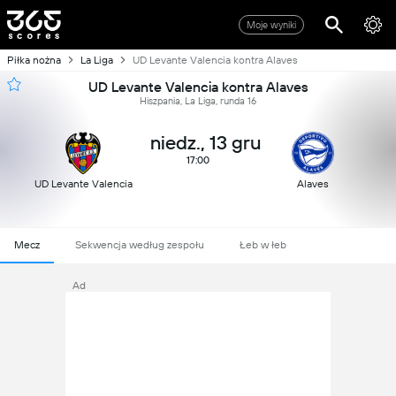
Moje wyniki
Piłka nożna
La Liga
UD Levante Valencia kontra Alaves
UD Levante Valencia kontra Alaves
Hiszpania, La Liga, runda 16
niedz., 13 gru
17:00
UD Levante Valencia
Alaves
Mecz
Sekwencja według zespołu
Łeb w łeb
Ad