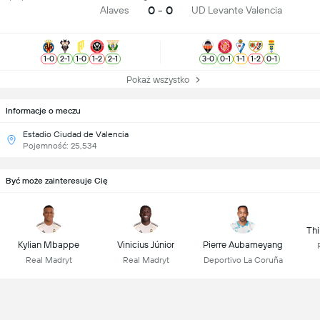
0 - 0
Alaves
UD Levante Valencia
1
-
0
2
-
1
1
-
0
1
-
2
2
-
1
3
-
0
0
-
1
1
-
1
1
-
2
0
-
1
Pokaż wszystko
Informacje o meczu
Estadio Ciudad de Valencia
Pojemność: 25,534
Być może zainteresuje Cię
Thi
Kylian Mbappe
Vinicius Júnior
Pierre Aubameyang
Real Madryt
Real Madryt
Deportivo La Coruña