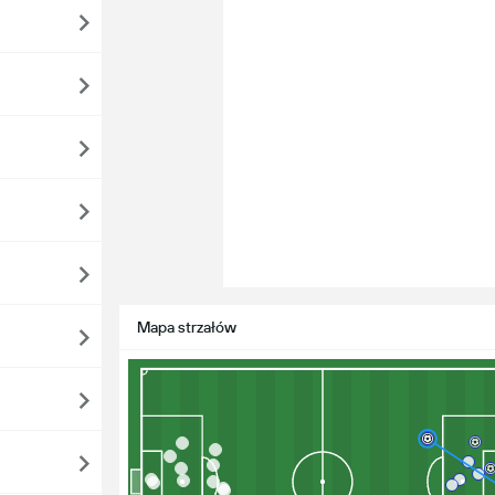
Mapa strzałów