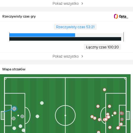
Pokaż wszystko
Rzeczywisty czas gry
Rzeczywisty czas 53:21
Łączny czas 100:20
Pokaż wszystko
Mapa strzałów