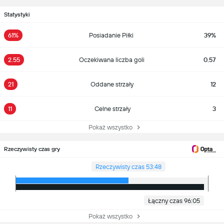
Statystyki
61%
Posiadanie Piłki
39%
2.55
Oczekiwana liczba goli
0.57
21
Oddane strzały
12
11
Celne strzały
3
Pokaż wszystko
Rzeczywisty czas gry
Rzeczywisty czas 53:48
Łączny czas 96:05
Pokaż wszystko