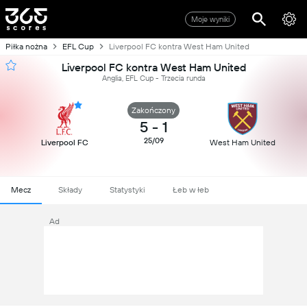
Moje wyniki
Piłka nożna
EFL Cup
Liverpool FC kontra West Ham United
Liverpool FC kontra West Ham United
Anglia, EFL Cup - Trzecia runda
Zakończony
5
-
1
25/09
Liverpool FC
West Ham United
Mecz
Składy
Statystyki
Łeb w łeb
Ad