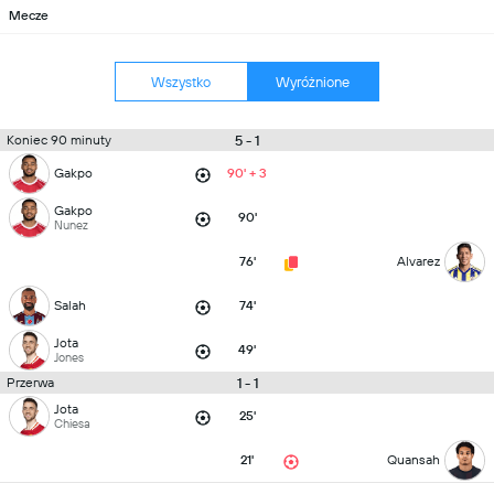
Mecze
Wszystko
Wyróżnione
5 - 1
Koniec 90 minuty
Gakpo
90' + 3
Gakpo
90'
Nunez
76'
Alvarez
Salah
74'
Jota
49'
Jones
1 - 1
Przerwa
Jota
25'
Chiesa
21'
Quansah