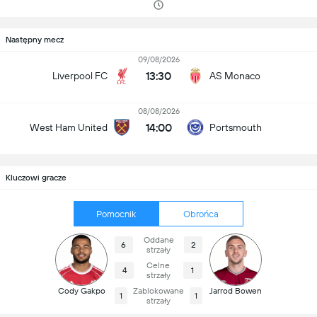
Następny mecz
09/08/2026
13:30
Liverpool FC
AS Monaco
08/08/2026
14:00
West Ham United
Portsmouth
Kluczowi gracze
Pomocnik
Obrońca
Oddane
6
2
strzały
Celne
4
1
strzały
Cody Gakpo
Zablokowane
Jarrod Bowen
1
1
strzały