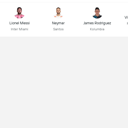
Vi
Lionel Messi
Neymar
James Rodriguez
Inter Miami
Santos
Kolumbia