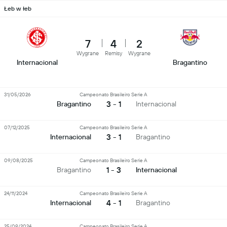
Łeb w łeb
7
4
2
Wygrane
Remisy
Wygrane
Internacional
Bragantino
31/05/2026
Campeonato Brasileiro Serie A
3 - 1
Bragantino
Internacional
07/12/2025
Campeonato Brasileiro Serie A
3 - 1
Internacional
Bragantino
09/08/2025
Campeonato Brasileiro Serie A
1 - 3
Bragantino
Internacional
24/11/2024
Campeonato Brasileiro Serie A
4 - 1
Internacional
Bragantino
25/09/2024
Campeonato Brasileiro Serie A