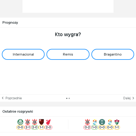
Prognozy
Kto wygra?
Internacional
Remis
Bragantino
Poprzednie
Dalej
Ostatnie rozgrywki
0
-
0
2
-
1
2
-
0
1
-
1
2
-
0
0
-
2
1
-
0
0
-
0
0
-
0
1
-
1