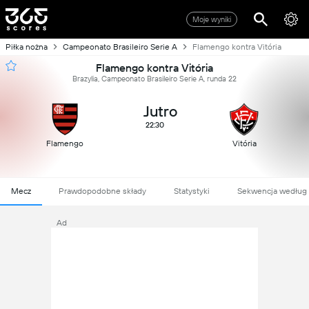
Moje wyniki
Piłka nożna
Campeonato Brasileiro Serie A
Flamengo kontra Vitória
Flamengo kontra Vitória
Brazylia, Campeonato Brasileiro Serie A, runda 22
Jutro
22:30
Flamengo
Vitória
Mecz
Prawdopodobne składy
Statystyki
Sekwencja według 
Ad