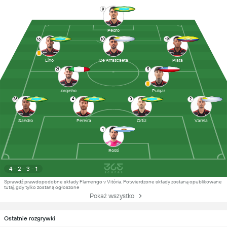
9
Pedro
16
10
19
Lino
De Arrascaeta
Plata
21
5
Jorginho
Pulgar
26
4
3
2
Sandro
Pereira
Ortiz
Varela
1
Rossi
4 - 2 - 3 - 1
Sprawdź prawdopodobne składy Flamengo v Vitória. Potwierdzone składy zostaną opublikowane
tutaj, gdy tylko zostaną ogłoszone
Pokaż wszystko
Ostatnie rozgrywki