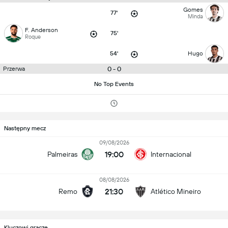
Gomes
77'
Minda
F. Anderson
75'
Roque
54'
Hugo
0 - 0
Przerwa
No Top Events
Następny mecz
09/08/2026
19:00
Palmeiras
Internacional
08/08/2026
21:30
Remo
Atlético Mineiro
Kluczowi gracze