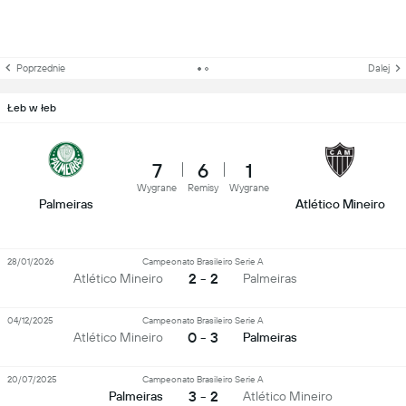
Poprzednie
Dalej
Łeb w łeb
7
6
1
Wygrane
Remisy
Wygrane
Palmeiras
Atlético Mineiro
28/01/2026
Campeonato Brasileiro Serie A
2 - 2
Atlético Mineiro
Palmeiras
04/12/2025
Campeonato Brasileiro Serie A
0 - 3
Atlético Mineiro
Palmeiras
20/07/2025
Campeonato Brasileiro Serie A
3 - 2
Palmeiras
Atlético Mineiro