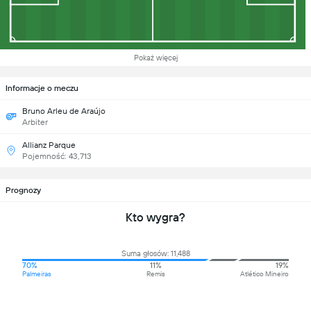
Pokaż więcej
Informacje o meczu
Bruno Arleu de Araújo
Arbiter
Allianz Parque
Pojemność: 43,713
Prognozy
Kto wygra?
Suma głosów: 11,488
70%
11%
19%
Palmeiras
Remis
Atlético Mineiro