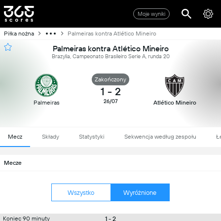
Moje wyniki
Piłka nożna
Palmeiras kontra Atlético Mineiro
Palmeiras kontra Atlético Mineiro
Brazylia, Campeonato Brasileiro Serie A, runda 20
Zakończony
1
-
2
26/07
Palmeiras
Atlético Mineiro
Mecz
Składy
Statystyki
Sekwencja według zespołu
Ł
Mecze
Wszystko
Wyróżnione
1 - 2
Koniec 90 minuty