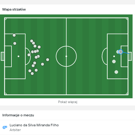
Mapa strzałów
Pokaż więcej
Informacje o meczu
Luciano da Silva Miranda Filho
Arbiter