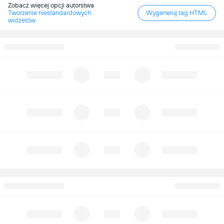
Zobacz więcej opcji autorstwa
Tworzenie niestandardowych
Wygeneruj tag HTML
widżetów