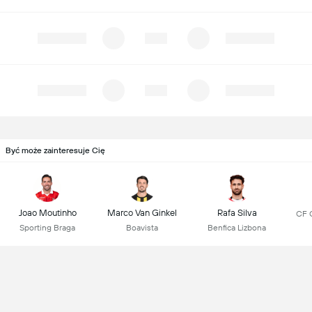
Być może zainteresuje Cię
Joao Moutinho
Marco Van Ginkel
Rafa Silva
CF 
Sporting Braga
Boavista
Benfica Lizbona