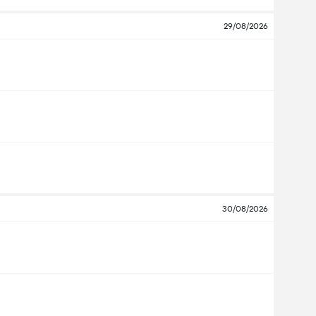
29/08/2026
30/08/2026