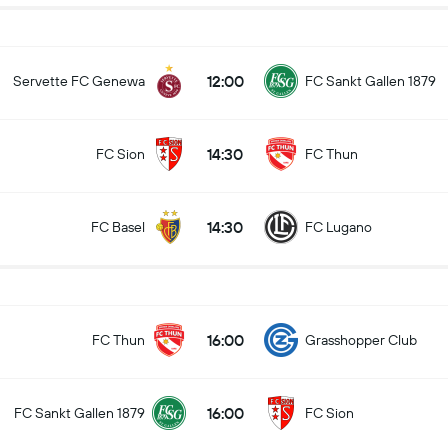
12:00
Servette FC Genewa
FC Sankt Gallen 1879
14:30
FC Sion
FC Thun
14:30
FC Basel
FC Lugano
16:00
FC Thun
Grasshopper Club
16:00
FC Sankt Gallen 1879
FC Sion