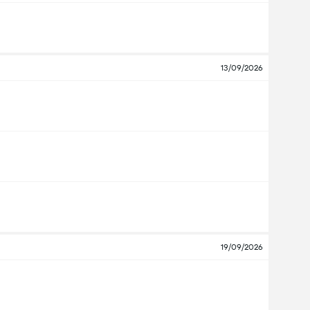
13/09/2026
19/09/2026