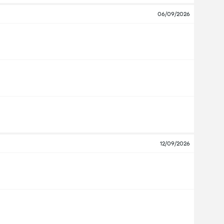
06/09/2026
12/09/2026