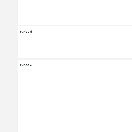
runda 6
runda 6