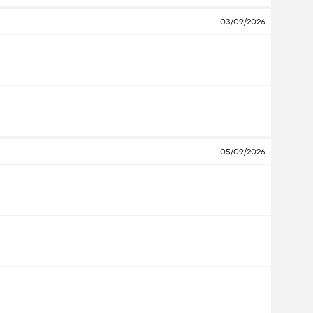
03/09/2026
05/09/2026