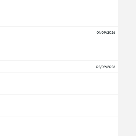
01/09/2026
02/09/2026