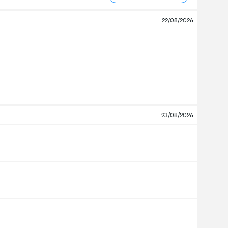
22/08/2026
23/08/2026