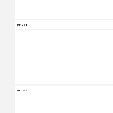
runda 8
runda 9