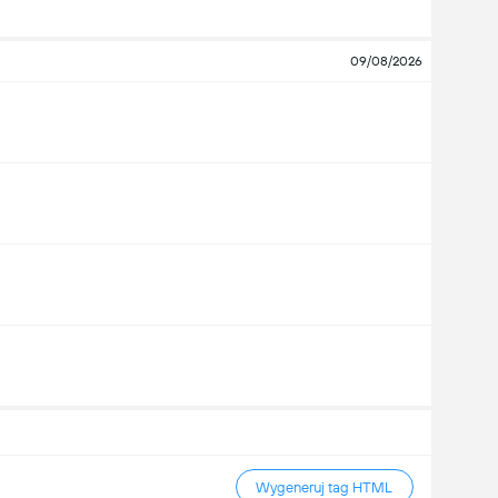
09/08/2026
Wygeneruj tag HTML