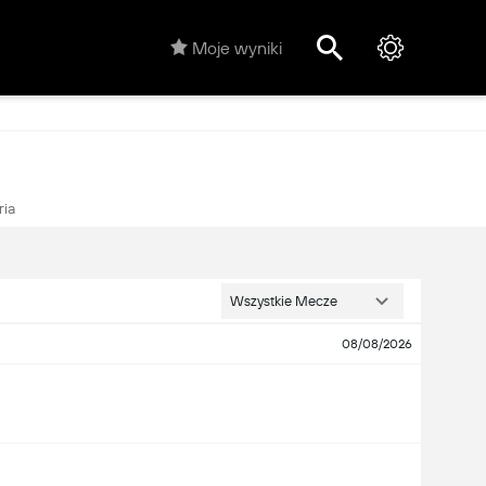
Moje wyniki
ria
Wszystkie Mecze
08/08/2026