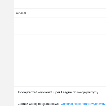
runda 3
Dodaj widżet wyników Super League do swojej witryny
Zobacz więcej opcji autorstwa
Tworzenie niestandardowych wid