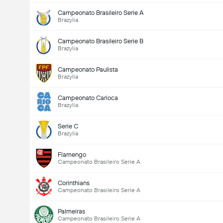
Campeonato Brasileiro Serie A
Brazylia
Campeonato Brasileiro Serie B
Brazylia
Campeonato Paulista
Brazylia
Campeonato Carioca
Brazylia
Serie C
Brazylia
Flamengo
Campeonato Brasileiro Serie A
Corinthians
Campeonato Brasileiro Serie A
Palmeiras
Campeonato Brasileiro Serie A