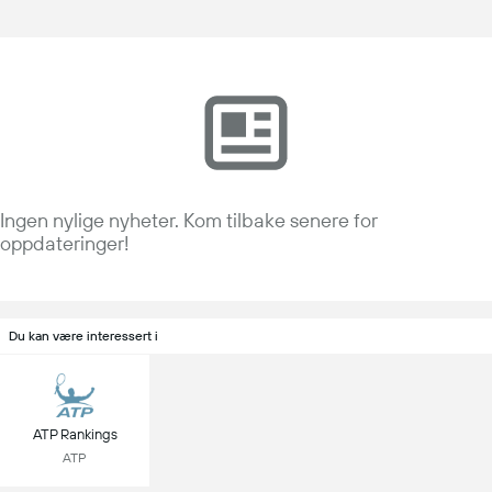
Ingen nylige nyheter. Kom tilbake senere for
oppdateringer!
Du kan være interessert i
ATP Rankings
ATP