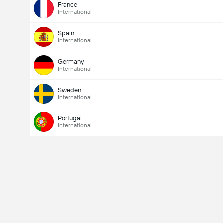
France
International
Spain
International
Germany
International
Sweden
International
Portugal
International