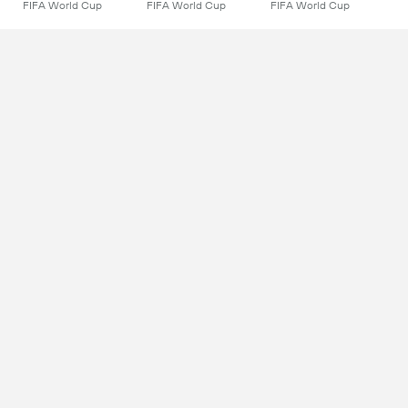
FIFA World Cup
FIFA World Cup
FIFA World Cup