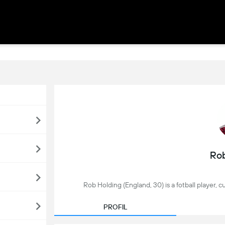
Rob
Rob Holding (England, 30) is a fotball player, 
PROFIL