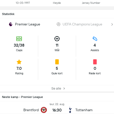
10-05-1997
Høyde
Jersey Number
Statistikk
Premier League
UEFA Champions League
32/38
11
4
Caps
Mål
Assists
7.0
5
0
Rating
Gule kort
Røde kort
Se alle
Neste kamp - Premier League
laur, 22. aug.
16:30
Brentford
Tottenham