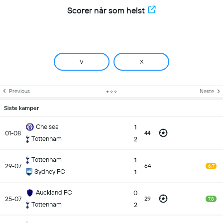
Scorer når som helst
V
X
Previous
Neste
Siste kamper
Chelsea
1
01-08
44
Tottenham
2
Tottenham
1
29-07
64
6.7
Sydney FC
1
Auckland FC
0
25-07
29
7.8
Tottenham
2