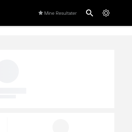
Mine Resultater