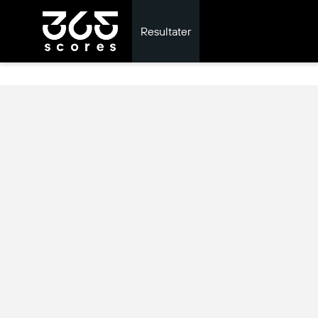
Resultater