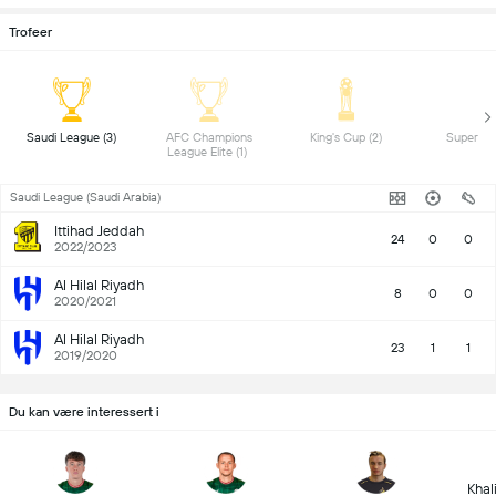
Trofeer
 Saudi League (3) 
 AFC Champions 
 King's Cup (2) 
League Elite (1) 
Saudi League (Saudi Arabia)
Ittihad Jeddah
24
0
0
2022/2023
Al Hilal Riyadh
8
0
0
2020/2021
Al Hilal Riyadh
23
1
1
2019/2020
Du kan være interessert i
Khal