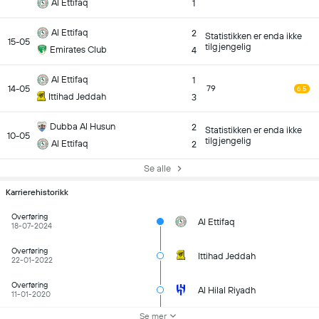
Al Ettifaq
1
Al Ettifaq
2
Statistikken er enda ikke
15-05
tilgjengelig
Emirates Club
4
Al Ettifaq
1
14-05
79
6.5
Ittihad Jeddah
3
Dubba Al Husun
2
Statistikken er enda ikke
10-05
tilgjengelig
Al Ettifaq
2
Se alle
Karrierehistorikk
Overføring
Al Ettifaq
18-07-2024
Overføring
Ittihad Jeddah
22-01-2022
Overføring
Al Hilal Riyadh
11-01-2020
Se mer