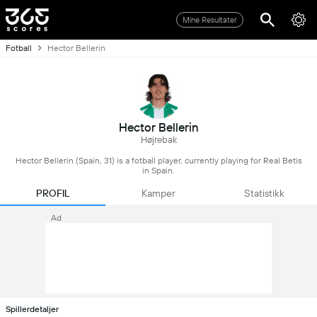
Mine Resultater
Fotball
Hector Bellerin
Hector Bellerin
Højrebak
Hector Bellerin (Spain, 31) is a fotball player, currently playing for Real Betis
in Spain.
PROFIL
Kamper
Statistikk
Ad
Spillerdetaljer