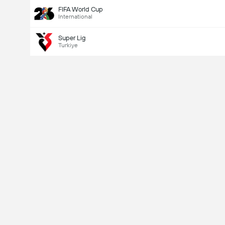
FIFA World Cup
International
Super Lig
Turkiye