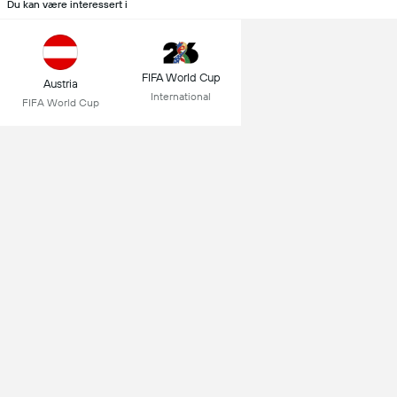
Du kan være interessert i
FIFA World Cup
Austria
International
FIFA World Cup