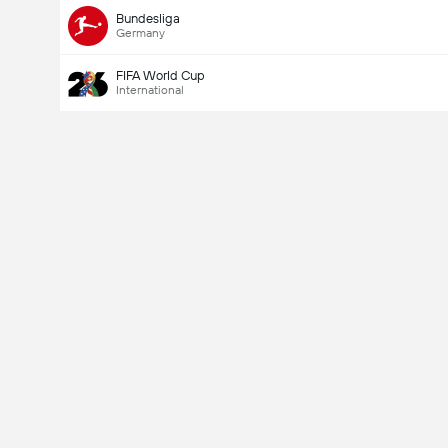
Bundesliga
Germany
FIFA World Cup
International