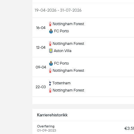
19-04-2026 - 31-07-2026
Nottingham Forest
16-04
FC Porto
Nottingham Forest
12-04
Aston Villa
FC Porto
09-04
Nottingham Forest
Tottenham
22-03
Nottingham Forest
S
Karrierehistorikk
Overføring
€3.
01-09-2023