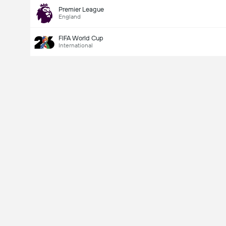
Premier League
England
FIFA World Cup
International
Last Goalscorer
V
X