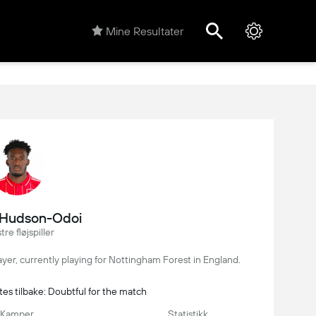
Mine Resultater
 Hudson-Odoi
re fløjspiller
ayer, currently playing for Nottingham Forest in England.
tes tilbake: Doubtful for the match
Kamper
Statistikk