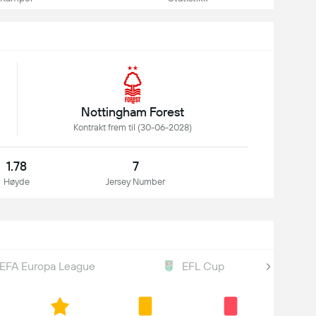
Nottingham Forest
Kontrakt frem til (30-06-2028)
1.78
7
Høyde
Jersey Number
EFA Europa League
EFL Cup