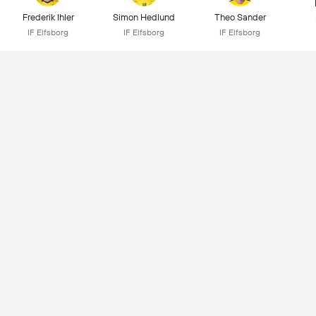
Frederik Ihler
Simon Hedlund
Theo Sander
IF Elfsborg
IF Elfsborg
IF Elfsborg